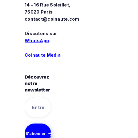
14 - 16 Rue Soleillet,
75020 Paris
contact@coinaute.com
Discutons sur
WhatsApp
.
Coinaute Media
Découvrez
notre
newsletter
