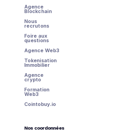
Agence
Blockchain
Nous
recrutons
Foire aux
questions
Agence Web3
Tokenisation
Immobilier
Agence
crypto
Formation
Web3
Cointobuy.io
Nos coordonnées