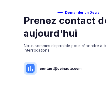
Demander un Devis
Prenez contact d
aujourd'hui
Nous sommes disponible pour répondre à t
interrogations
contact@coinaute.com