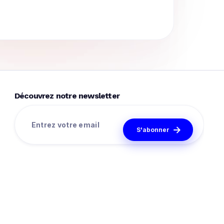
Découvrez notre newsletter
