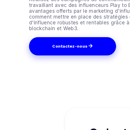
travaillant avec des influenceurs Play to 
avantages offerts par le marketing d'inf
comment mettre en place des stratégies
d'influence robustes et rentables grâce à
blockchain et Web3.
Contactez-nous
