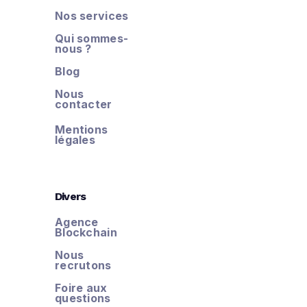
Nos services
Qui sommes-
nous ?
Blog
Nous
contacter
Mentions
légales
Divers
Agence
Blockchain
Nous
recrutons
Foire aux
questions