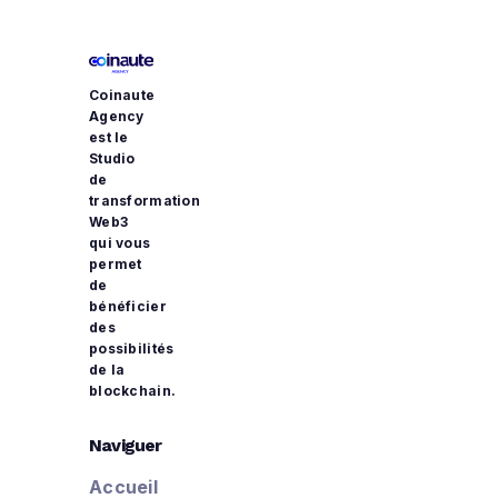
Coinaute
Agency
est le
Studio
de
transformation
Web3
qui vous
permet
de
bénéficier
des
possibilités
de la
blockchain.
Naviguer
Accueil