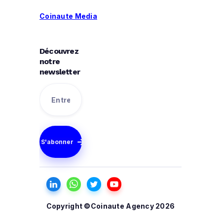
Coinaute Media
Découvrez
notre
newsletter

Copyright ©Coinaute Agency 2026