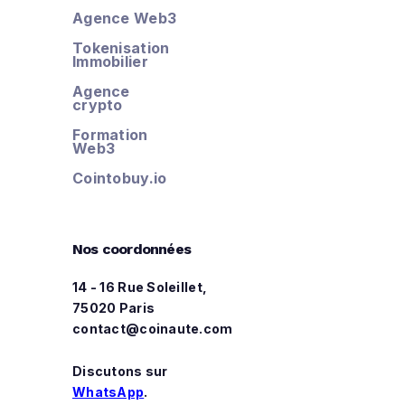
Agence Web3
Tokenisation
Immobilier
Agence
crypto
Formation
Web3
Cointobuy.io
Nos coordonnées
14 - 16 Rue Soleillet,
75020 Paris
contact@coinaute.com
Discutons sur
WhatsApp
.