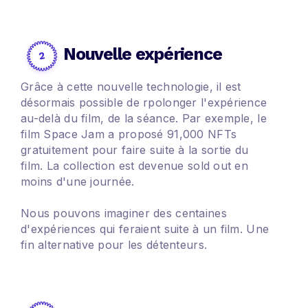
Nouvelle expérience
Grâce à cette nouvelle technologie, il est
désormais possible de rpolonger l'expérience
au-delà du film, de la séance. Par exemple, le
film Space Jam a proposé 91,000 NFTs
gratuitement pour faire suite à la sortie du
film. La collection est devenue sold out en
moins d'une journée.
Nous pouvons imaginer des centaines
d'expériences qui feraient suite à un film. Une
fin alternative pour les détenteurs.