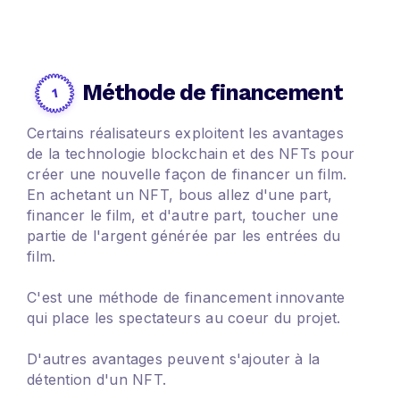
Méthode de financement
Certains réalisateurs exploitent les avantages
de la technologie blockchain et des NFTs pour
créer une nouvelle façon de financer un film.
En achetant un NFT, bous allez d'une part,
financer le film, et d'autre part, toucher une
partie de l'argent générée par les entrées du
film.
C'est une méthode de financement innovante
qui place les spectateurs au coeur du projet.
D'autres avantages peuvent s'ajouter à la
détention d'un NFT.