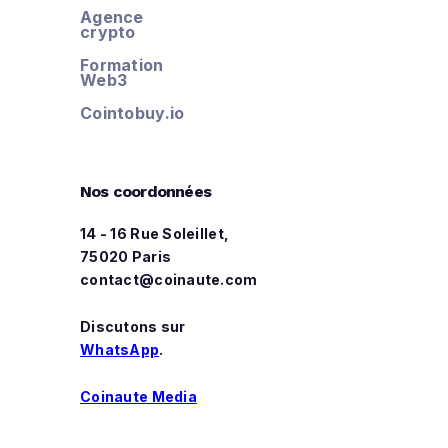
Agence
crypto
Formation
Web3
Cointobuy.io
Nos coordonnées
14 - 16 Rue Soleillet,
75020 Paris
contact@coinaute.com
Discutons sur
WhatsApp
.
Coinaute Media