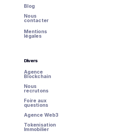
Blog
Nous
contacter
Mentions
légales
Divers
Agence
Blockchain
Nous
recrutons
Foire aux
questions
Agence Web3
Tokenisation
Immobilier