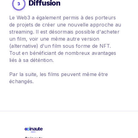
Diffusion
Le Web3 a également permis à des porteurs
de projets de créer une nouvelle approche au
streaming. Il est désormais possible d'acheter
un film, voir une même autre version
(alternative) d'un film sous forme de NFT.
Tout en bénéficiant de nombreux avantages
liés à sa déténtion.
Par la suite, les films peuvent même être
échangés.