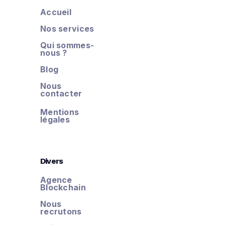
Accueil
Nos services
Qui sommes-
nous ?
Blog
Nous
contacter
Mentions
légales
Divers
Agence
Blockchain
Nous
recrutons