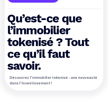
Qu’est-ce que
l’immobilier
tokenisé ? Tout
ce qu’il faut
savoir.
Découvrez l'immobilier tokenisé : une nouveauté
dans l'investissement !