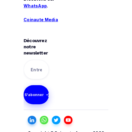
WhatsApp
.
Coinaute Media
Découvrez
notre
newsletter
