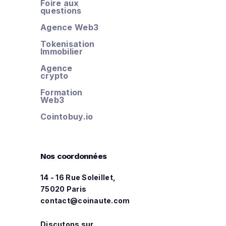
Foire aux
questions
Agence Web3
Tokenisation
Immobilier
Agence
crypto
Formation
Web3
Cointobuy.io
Nos coordonnées
14 - 16 Rue Soleillet,
75020 Paris
contact@coinaute.com
Discutons sur