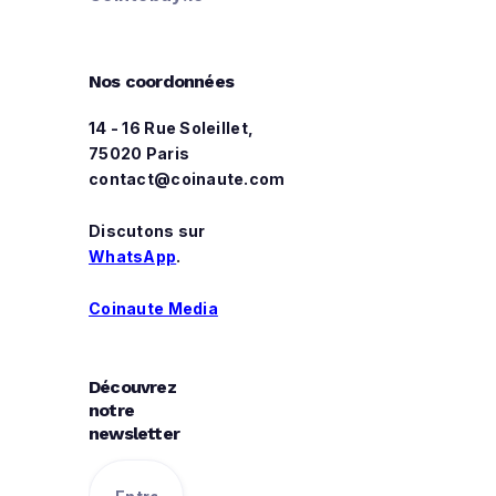
Nos coordonnées
14 - 16 Rue Soleillet,
75020 Paris
contact@coinaute.com
Discutons sur
WhatsApp
.
Coinaute Media
Découvrez
notre
newsletter