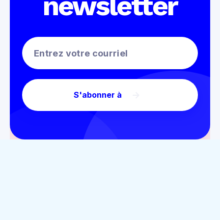
newsletter
