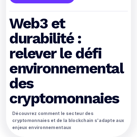
Web3 et
durabilité :
relever le défi
environnemental
des
cryptomonnaies
Découvrez comment le secteur des
cryptomonnaies et de la blockchain s'adapte aux
enjeux environnementaux