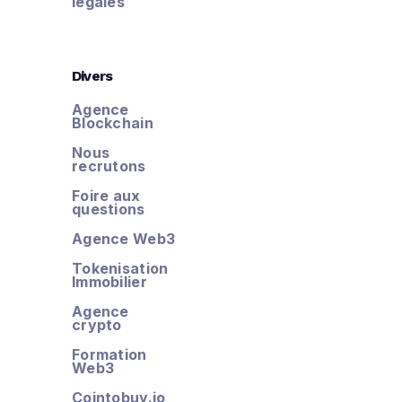
légales
Divers
Agence
Blockchain
Nous
recrutons
Foire aux
questions
Agence Web3
Tokenisation
Immobilier
Agence
crypto
Formation
Web3
Cointobuy.io