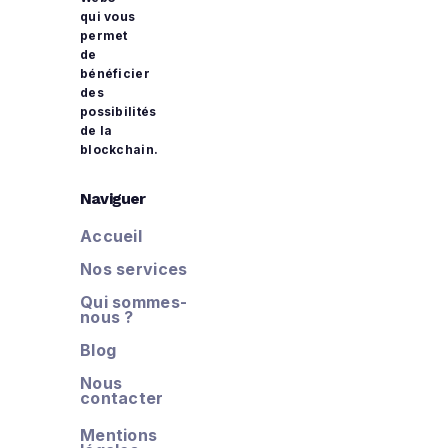
qui vous
permet
de
bénéficier
des
possibilités
de la
blockchain.
Naviguer
Accueil
Nos services
Qui sommes-
nous ?
Blog
Nous
contacter
Mentions