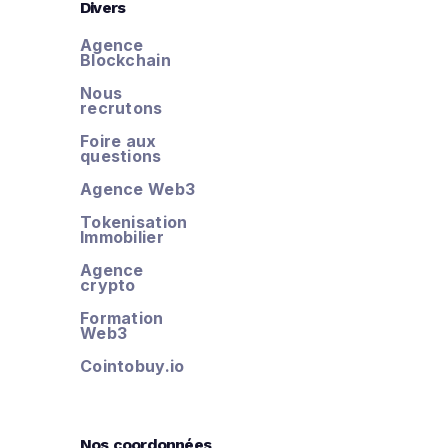
Divers
Agence
Blockchain
Nous
recrutons
Foire aux
questions
Agence Web3
Tokenisation
Immobilier
Agence
crypto
Formation
Web3
Cointobuy.io
Nos coordonnées