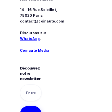
14 - 16 Rue Soleillet,
75020 Paris
contact@coinaute.com
Discutons sur
WhatsApp
.
Coinaute Media
Découvrez
notre
newsletter