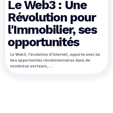
Le Web3 : Une
Révolution pour
l'Immobilier, ses
opportunités
Le Web3, l'évolution d'Internet, apporte avec lui
des opportunités révolutionnaires dans de
nombreux secteurs, ...