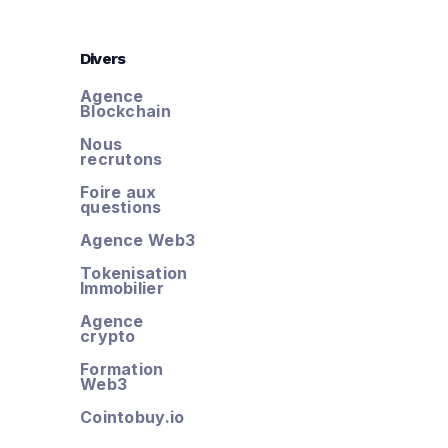
Divers
Agence
Blockchain
Nous
recrutons
Foire aux
questions
Agence Web3
Tokenisation
Immobilier
Agence
crypto
Formation
Web3
Cointobuy.io