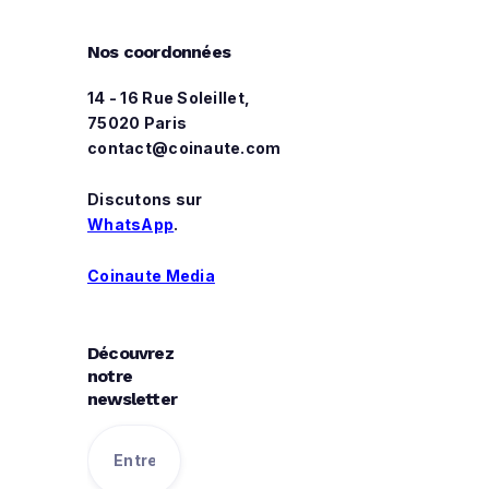
Nos coordonnées
14 - 16 Rue Soleillet,
75020 Paris
contact@coinaute.com
Discutons sur
WhatsApp
.
Coinaute Media
Découvrez
notre
newsletter