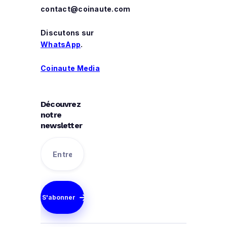
contact@coinaute.com
Discutons sur
WhatsApp
.
Coinaute Media
Découvrez
notre
newsletter
