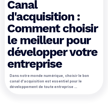
Canal
d'acquisition :
Comment choisir
le meilleur pour
développer votre
entreprise
Dans notre monde numérique, choisir le bon
canal d'acquisition est essentiel pour le
développement de toute entreprise ...