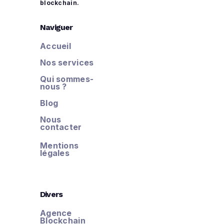
blockchain.
Naviguer
Accueil
Nos services
Qui sommes-
nous ?
Blog
Nous
contacter
Mentions
légales
Divers
Agence
Blockchain