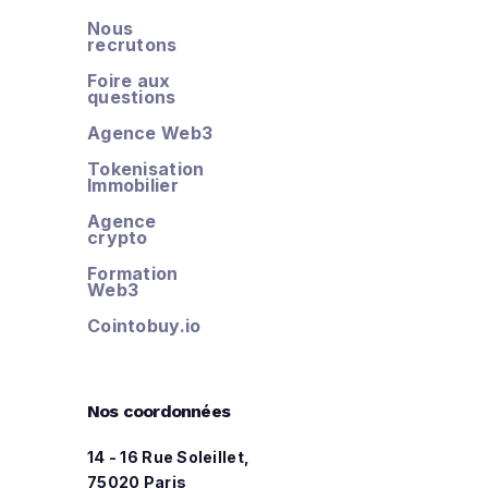
Nous
recrutons
Foire aux
questions
Agence Web3
Tokenisation
Immobilier
Agence
crypto
Formation
Web3
Cointobuy.io
Nos coordonnées
14 - 16 Rue Soleillet,
75020 Paris